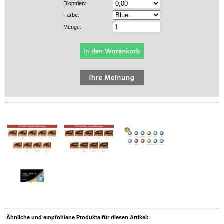
Dioptrien:
Farbe:
Menge:
Ähnliche und empfohlene Produkte für diesen Artikel: