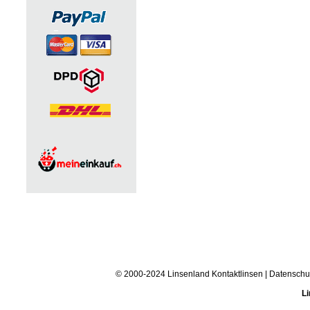
© 2000-2024 Linsenland
Kontaktlinsen
|
Datenschu
Li