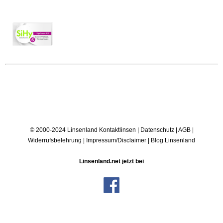
© 2000-2024 Linsenland
Kontaktlinsen
|
Datenschutz
|
AGB
|
Widerrufsbelehrung
|
Impressum/Disclaimer
|
Blog Linsenland
Linsenland.net jetzt bei