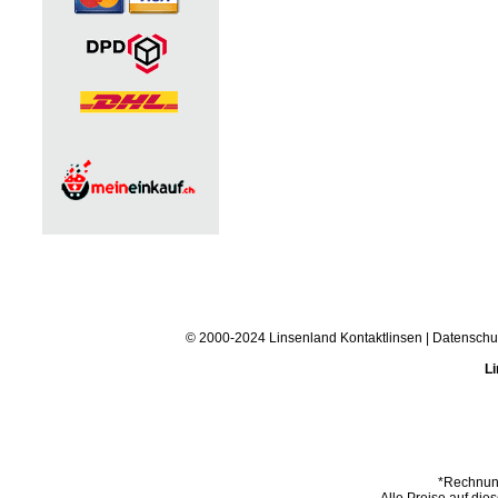
© 2000-2024 Linsenland
Kontaktlinsen
|
Datenschu
Li
*Rechnung