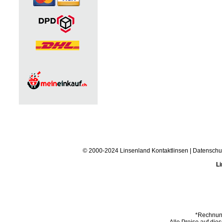
© 2000-2024 Linsenland
Kontaktlinsen
|
Datenschu
Li
*Rechnung