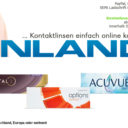
PFLEGEMITTEL
schland, Europa oder weltweit