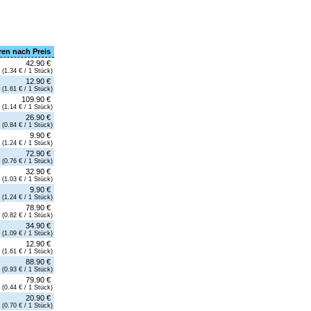
ren nach Preis
42.90 €
(1.34 € / 1 Stück)
12.90 €
(1.61 € / 1 Stück)
109.90 €
(1.14 € / 1 Stück)
26.90 €
(0.84 € / 1 Stück)
9.90 €
(1.24 € / 1 Stück)
72.90 €
(0.76 € / 1 Stück)
32.90 €
(1.03 € / 1 Stück)
9.90 €
(1.24 € / 1 Stück)
78.90 €
(0.82 € / 1 Stück)
34.90 €
(1.09 € / 1 Stück)
12.90 €
(1.61 € / 1 Stück)
88.90 €
(0.93 € / 1 Stück)
79.90 €
(0.44 € / 1 Stück)
20.90 €
(0.70 € / 1 Stück)