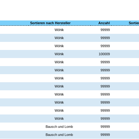
Sortieren nach Hersteller
Anzahl
Sortie
Wöhlk
99999
Wöhlk
99999
Wöhlk
99999
Wöhlk
100009
Wöhlk
99999
Wöhlk
99999
Wöhlk
99999
Wöhlk
99999
Wöhlk
99999
Wöhlk
99999
Wöhlk
99999
Wöhlk
99999
Bausch und Lomb
99999
Bausch und Lomb
99999