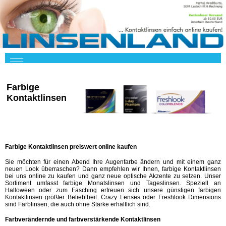
Farbige
Kontaktlinsen
Farbige Kontaktlinsen preiswert online kaufen
Sie möchten für einen Abend Ihre Augenfarbe ändern und mit einem ganz
neuen Look überraschen? Dann empfehlen wir Ihnen, farbige Kontaktlinsen
bei uns online zu kaufen und ganz neue optische Akzente zu setzen. Unser
Sortiment umfasst farbige Monatslinsen und Tageslinsen. Speziell an
Halloween oder zum Fasching erfreuen sich unsere günstigen farbigen
Kontaktlinsen größter Beliebtheit. Crazy Lenses oder Freshlook Dimensions
sind Farblinsen, die auch ohne Stärke erhältlich sind.
Farbverändernde und farbverstärkende Kontaktlinsen