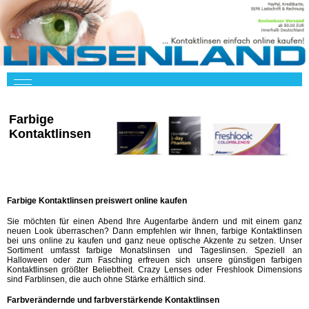
Farbige
Kontaktlinsen
Farbige Kontaktlinsen preiswert online kaufen
Sie möchten für einen Abend Ihre Augenfarbe ändern und mit einem ganz
neuen Look überraschen? Dann empfehlen wir Ihnen, farbige Kontaktlinsen
bei uns online zu kaufen und ganz neue optische Akzente zu setzen. Unser
Sortiment umfasst farbige Monatslinsen und Tageslinsen. Speziell an
Halloween oder zum Fasching erfreuen sich unsere günstigen farbigen
Kontaktlinsen größter Beliebtheit. Crazy Lenses oder Freshlook Dimensions
sind Farblinsen, die auch ohne Stärke erhältlich sind.
Farbverändernde und farbverstärkende Kontaktlinsen