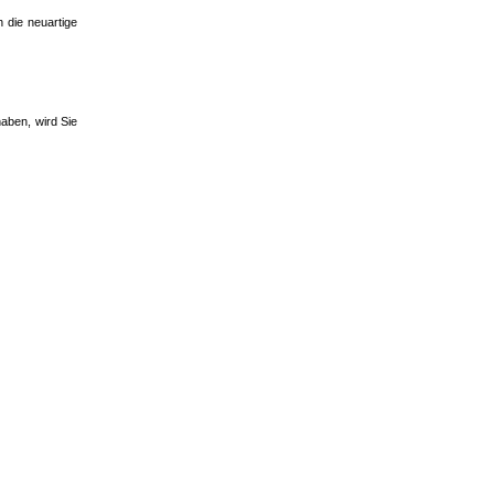
 die neuartige
aben, wird Sie