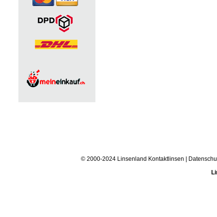
© 2000-2024 Linsenland
Kontaktlinsen
|
Datenschu
Li