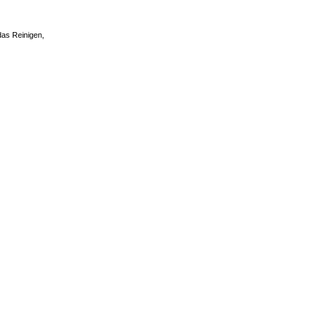
das Reinigen,