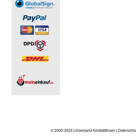
© 2000-2024 Linsenland
Kontaktlinsen
|
Datenschu