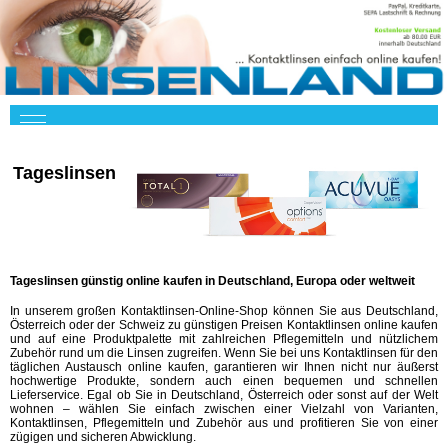
Tageslinsen
Tageslinsen günstig online kaufen in Deutschland, Europa oder weltweit
In unserem großen Kontaktlinsen-Online-Shop können Sie aus Deutschland,
Österreich oder der Schweiz zu günstigen Preisen Kontaktlinsen online kaufen
und auf eine Produktpalette mit zahlreichen Pflegemitteln und nützlichem
Zubehör rund um die Linsen zugreifen. Wenn Sie bei uns Kontaktlinsen für den
täglichen Austausch online kaufen, garantieren wir Ihnen nicht nur äußerst
hochwertige Produkte, sondern auch einen bequemen und schnellen
Lieferservice. Egal ob Sie in Deutschland, Österreich oder sonst auf der Welt
wohnen – wählen Sie einfach zwischen einer Vielzahl von Varianten,
Kontaktlinsen, Pflegemitteln und Zubehör aus und profitieren Sie von einer
zügigen und sicheren Abwicklung.