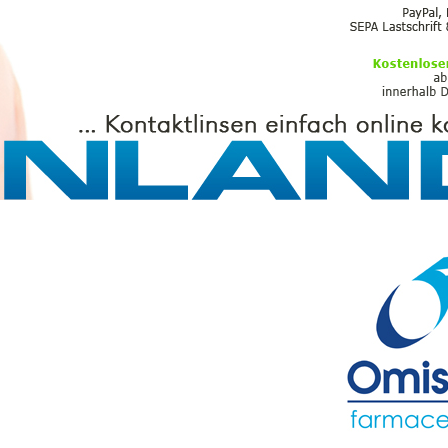
PFLEGEMITTEL