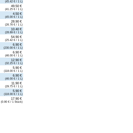
(45.42 € / 1 L)
49.50 €
(41.25 € / 1 L)
4.50 €
(45.00 € / 1 L)
28.90 €
(26.76 € / 1 L)
10.40 €
(28.89 € / 1 L)
54.90 €
(25.42 € / 1 L)
6.90 €
(230.00 € / 1 L)
6.90 €
(46.00 € / 1 L)
12.90 €
(32.25 € / 1 L)
5.90 €
(118.00 € / 1 L)
6.90 €
(46.00 € / 1 L)
11.90 €
(29.75 € / 1 L)
5.90 €
(118.00 € / 1 L)
17.90 €
(0.90 € / 1 Stück)