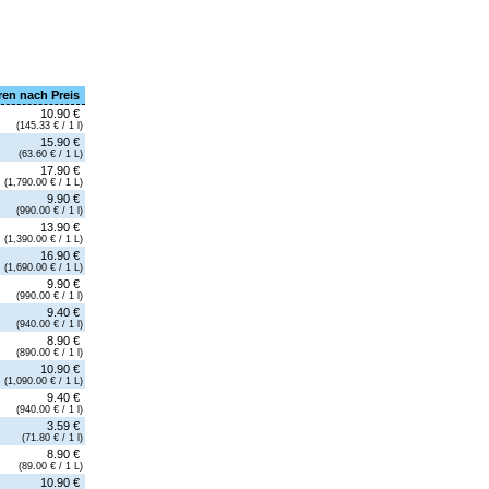
ren nach Preis
10.90 €
(145.33 € / 1 l)
15.90 €
(63.60 € / 1 L)
17.90 €
(1,790.00 € / 1 L)
9.90 €
(990.00 € / 1 l)
13.90 €
(1,390.00 € / 1 L)
16.90 €
(1,690.00 € / 1 L)
9.90 €
(990.00 € / 1 l)
9.40 €
(940.00 € / 1 l)
8.90 €
(890.00 € / 1 l)
10.90 €
(1,090.00 € / 1 L)
9.40 €
(940.00 € / 1 l)
3.59 €
(71.80 € / 1 l)
8.90 €
(89.00 € / 1 L)
10.90 €