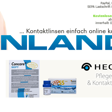
PFLEGEMITTEL