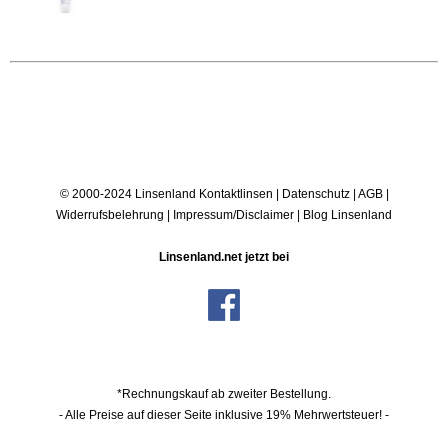
© 2000-2024 Linsenland
Kontaktlinsen
|
Datenschutz
|
AGB
|
Widerrufsbelehrung
|
Impressum/Disclaimer
|
Blog Linsenland
Linsenland.net jetzt bei
*Rechnungskauf ab zweiter Bestellung.
- Alle Preise auf dieser Seite inklusive 19% Mehrwertsteuer! -