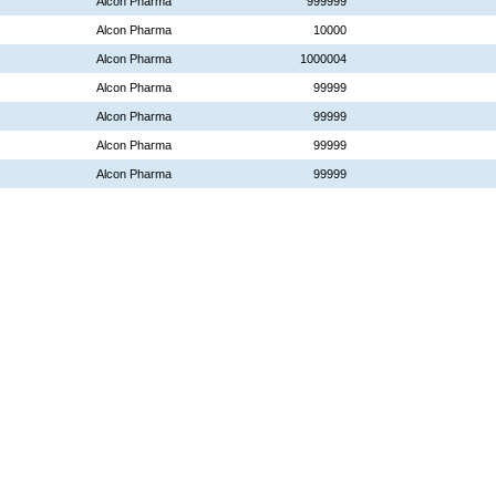
Alcon Pharma
999999
Alcon Pharma
10000
Alcon Pharma
1000004
Alcon Pharma
99999
Alcon Pharma
99999
Alcon Pharma
99999
Alcon Pharma
99999