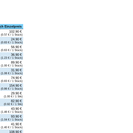
ch Einzelpreis
102.90 €
(0.57 € / 1 Stück)
24.90 €
(0.83 € / 1 Stück)
56.90 €
(0.63 € / 1 Stück)
36.90 €
(1.23 € / 1 Stück)
89.90 €
(1.00 € / 1 Stück)
31.90 €
(1.06 € / 1 Stück)
74.90 €
(0.83 € / 1 Stück)
154.90 €
(0.86 € / 1 Stück)
29.90 €
(1.00 € / 1 Stk)
82.90 €
(0.92 € / 1 Stk)
43.90 €
(1.46 € / 1 Stück)
93.90 €
(1.04 € / 1 Stück)
41.90 €
(1.40 € / 1 Stück)
108.90 €