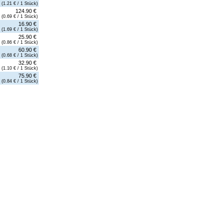
(1.21 € / 1 Stück)
124.90 €
(0.69 € / 1 Stück)
16.90 €
(1.69 € / 1 Stück)
25.90 €
(0.86 € / 1 Stück)
60.90 €
(0.68 € / 1 Stück)
32.90 €
(1.10 € / 1 Stück)
75.90 €
(0.84 € / 1 Stück)