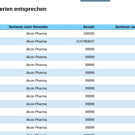
terien entsprechen
Sortieren nach Hersteller
Anzahl
Sortieren na
Alcon Pharma
100000
Alcon Pharma
2147483647
Alcon Pharma
99999
Alcon Pharma
99999
Alcon Pharma
99999
Alcon Pharma
99999
Alcon Pharma
99999
Alcon Pharma
99999
Alcon Pharma
99999
Alcon Pharma
99999
Alcon Pharma
99999
Alcon Pharma
99999
Alcon Pharma
99999