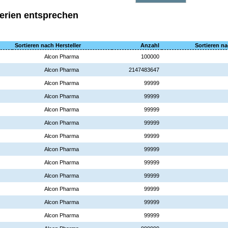
terien entsprechen
Sortieren nach Hersteller
Anzahl
Sortieren na
Alcon Pharma
100000
Alcon Pharma
2147483647
Alcon Pharma
99999
Alcon Pharma
99999
Alcon Pharma
99999
Alcon Pharma
99999
Alcon Pharma
99999
Alcon Pharma
99999
Alcon Pharma
99999
Alcon Pharma
99999
Alcon Pharma
99999
Alcon Pharma
99999
Alcon Pharma
99999