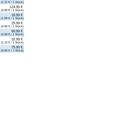
(1.21 € / 1 Stück)
124.90 €
(0.69 € / 1 Stück)
16.90 €
(1.69 € / 1 Stück)
25.90 €
(0.86 € / 1 Stück)
60.90 €
(0.68 € / 1 Stück)
32.90 €
(1.10 € / 1 Stück)
75.90 €
(0.84 € / 1 Stück)