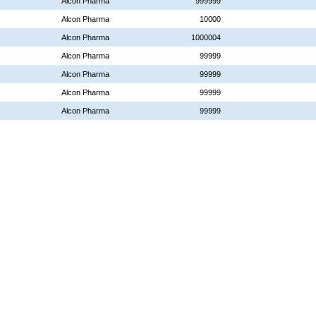
Alcon Pharma
999999
Alcon Pharma
10000
Alcon Pharma
1000004
Alcon Pharma
99999
Alcon Pharma
99999
Alcon Pharma
99999
Alcon Pharma
99999