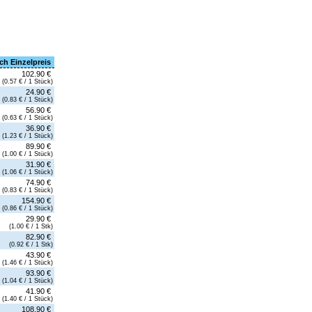
ch Einzelpreis
102.90 €
(0.57 € / 1 Stück)
24.90 €
(0.83 € / 1 Stück)
56.90 €
(0.63 € / 1 Stück)
36.90 €
(1.23 € / 1 Stück)
89.90 €
(1.00 € / 1 Stück)
31.90 €
(1.06 € / 1 Stück)
74.90 €
(0.83 € / 1 Stück)
154.90 €
(0.86 € / 1 Stück)
29.90 €
(1.00 € / 1 Stk)
82.90 €
(0.92 € / 1 Stk)
43.90 €
(1.46 € / 1 Stück)
93.90 €
(1.04 € / 1 Stück)
41.90 €
(1.40 € / 1 Stück)
108.90 €